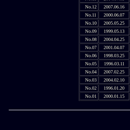
No.12
2007.06.16
No.11
2000.06.07
No.10
2005.05.25
No.09
1999.05.13
No.08
2004.04.25
No.07
2001.04.07
No.06
1998.03.25
No.05
1996.03.11
No.04
2007.02.25
No.03
2004.02.10
No.02
1996.01.20
No.01
2000.01.15