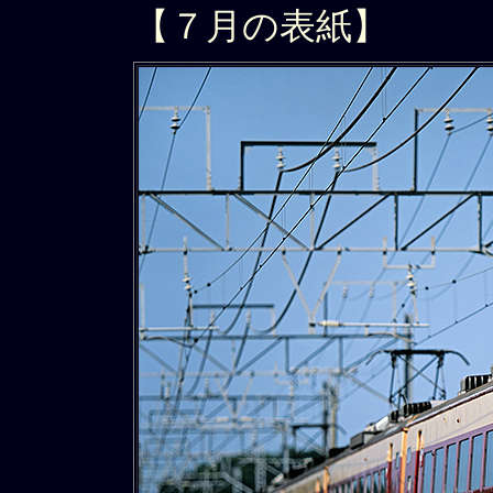
【７月の表紙】