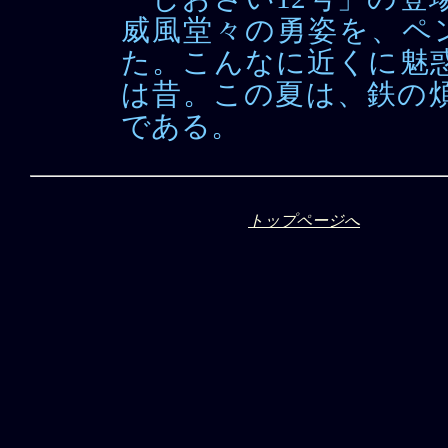
威風堂々の勇姿を、ペン
た。こんなに近くに魅
は昔。この夏は、鉄の
である。
トップページへ