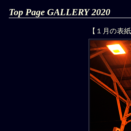
Top Page GALLERY 2020
【１月の表紙