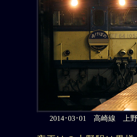
2014･03･01 高崎線 上野駅 