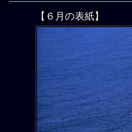
【６月の表紙】