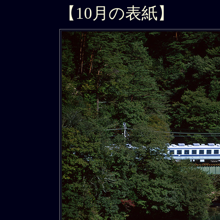
【10月の表紙】