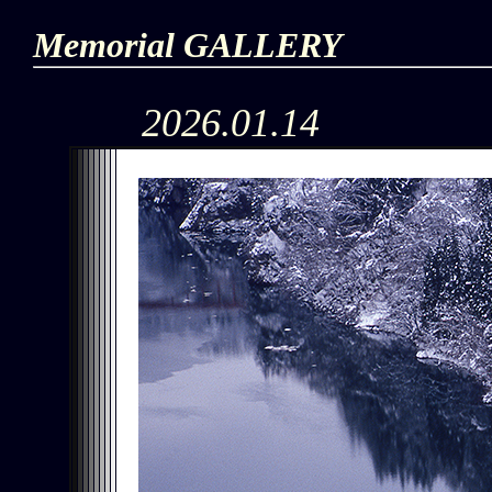
Memorial GALLERY
2026.01.14